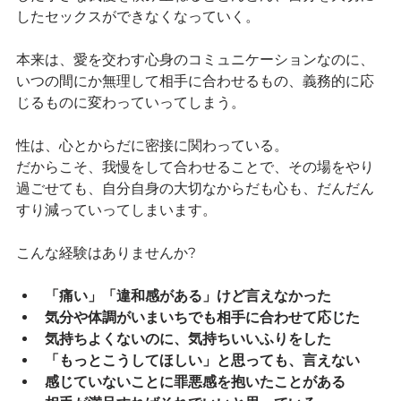
したセックスができなくなっていく。
本来は、愛を交わす心身のコミュニケーションなのに、
いつの間にか無理して相手に合わせるもの、義務的に応
じるものに変わっていってしまう。
性は、心とからだに密接に関わっている。
だからこそ、我慢をして合わせることで、その場をやり
過ごせても、自分自身の大切なからだも心も、だんだん
すり減っていってしまいます。
こんな経験はありませんか?
「痛い」「違和感がある」けど言えなかった
気分や体調がいまいちでも相手に合わせて応じた
気持ちよくないのに、気持ちいいふりをした
「もっとこうしてほしい」と思っても、言えない
感じていないことに罪悪感を抱いたことがある