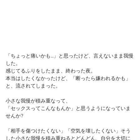
「ちょっと痛いかも...」と思ったけど、言えないまま我慢
した。
感じてるふりをしたまま、終わった夜。
本当はしたくなかったけど、「断ったら嫌われるかも」
と、流されてしまった。
小さな我慢が積み重なって、
「セックスってこんなもんか」と思うようになっていま
せんか?
「相手を傷つけたくない」「空気を壊したくない」そう
した小さな我慢を積み重ねるとどんどん、自分を大切に