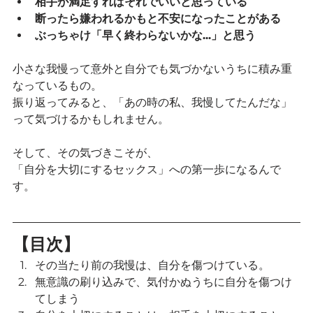
相手が満足すればそれでいいと思っている
断ったら嫌われるかもと不安になったことがある
ぶっちゃけ「早く終わらないかな...」と思う
小さな我慢って意外と自分でも気づかないうちに積み重
なっているもの。
振り返ってみると、「あの時の私、我慢してたんだな」
って気づけるかもしれません。
そして、その気づきこそが、
「自分を大切にするセックス」への第一歩になるんで
す。
【目次】
その当たり前の我慢は、自分を傷つけている。
無意識の刷り込みで、気付かぬうちに自分を傷つけ
てしまう