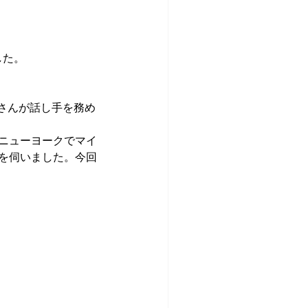
した。
）さんが話し手を務め
ニューヨークでマイ
を伺いました。今回