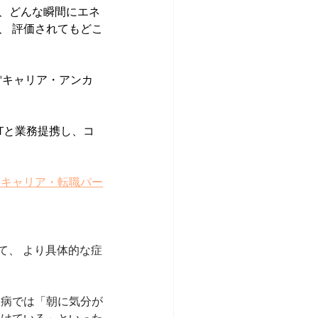
か、どんな瞬間にエネ
、 評価されてもどこ
"キャリア・アンカ
eATと業務提携し、コ
門キャリア・転職パー
て、 より具体的な症
つ病では「朝に気分が