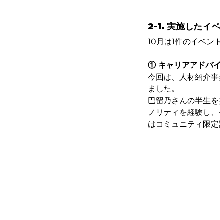
2-1. 実施したイ
10月は1件のイベ
① キャリアアドバ
今回は、人材紹介事
ました。
巴留乃さんの半生を
ノリティを経験し、
はコミュニティ限定