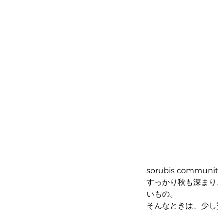
sorubis comm
すっかり秋も深まり
いもの。
そんなときは、少し