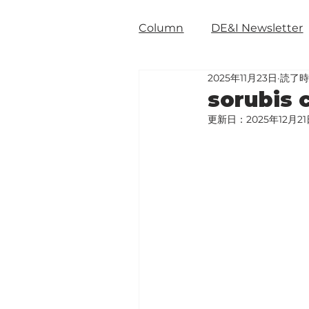
Column
DE&I Newsletter
2025年11月23日
読了時
sorubi
更新日：
2025年12月2