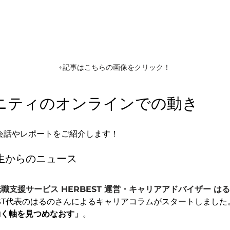
↑記事はこちらの画像をクリック！
ュニティのオンラインでの動き
た会話やレポートをご紹介します！
先生からのニュース
職支援サービス HERBEST 運営・キャリアアドバイザー は
EST代表のはるのさんによるキャリアコラムがスタートしました
働く軸を見つめなおす」
。