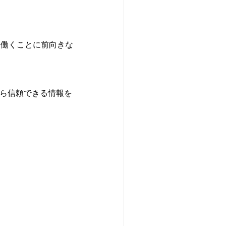
、働くことに前向きな
から信頼できる情報を