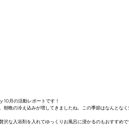
unity 10月の活動レポートです！
、朝晩の冷え込みが増してきましたね。この季節はなんとなく
贅沢な入浴剤を入れてゆっくりお風呂に浸かるのもおすすめで