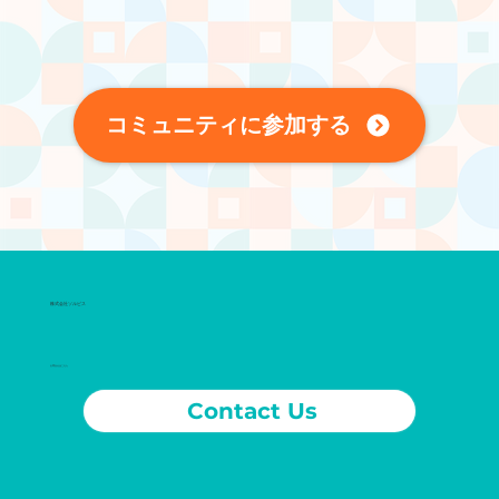
コミュニティに参加する
​株式会社ソルビス
お問合せはこちら
Contact Us