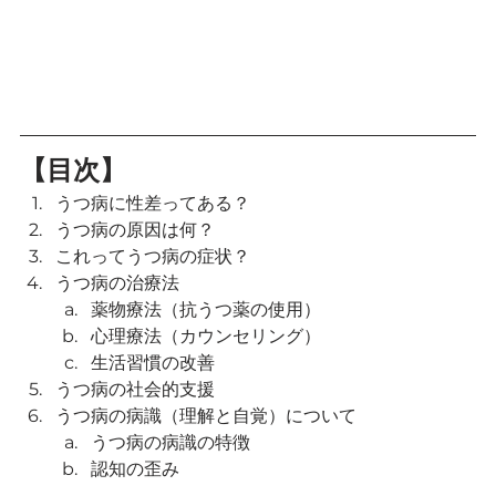
【目次】
うつ病に性差ってある？
うつ病の原因は何？
これってうつ病の症状？
うつ病の治療法
薬物療法（抗うつ薬の使用）
心理療法（カウンセリング）
生活習慣の改善
うつ病の社会的支援
うつ病の病識（理解と自覚）について
うつ病の病識の特徴
認知の歪み