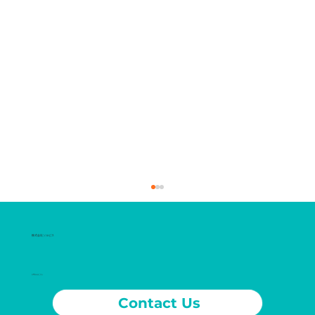
​株式会社ソルビス
お問合せはこちら
Contact Us