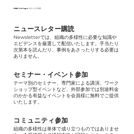
​DE&I College のサービス内容
ニュースレター購読
​Newsletterでは、組織の多様性に必要な知識や
エビデンスを厳選して配信いたします。手当たり
次第本を読んだり、事例をあさったりする必要は
ありません。
​セミナー・イベント参加
テーマ別のセミナー、専門家による講演、ワーク
ショップ型イベントなど、外部参加では別途料金
のかかる有益なイベントを会員様に無料でご提供
いたします。
​コミュニティ参加
組織の多様性は単体で成り立つものではありませ