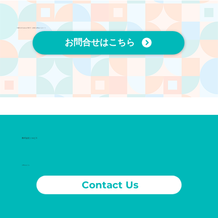
​\\ 個別のお打ち合わせも可能です。お気軽にお問合せください！ //
お問合せはこちら
​株式会社ソルビス
お問合せはこちら
Contact Us