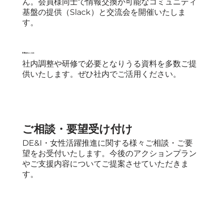
ん。会員様同士で情報交換が可能なコミュニティ
基盤の提供（Slack）と交流会を開催いたしま
す。
​DEI資料のご活用
社内調整や研修で必要となりうる資料を多数ご提
供いたします。ぜひ社内でご活用ください。
​ご相談・要望受け付け
DE&I・女性活躍推進に関する様々ご相談・ご要
望をお受付いたします。今後のアクションプラン
やご支援内容についてご提案させていただきま
す。