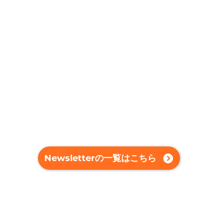
Newsletterの一覧はこちら